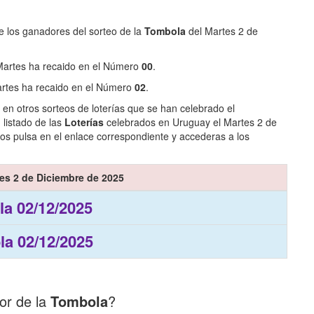
e los ganadores del sorteo de la
Tombola
del Martes 2 de
Martes ha recaido en el Número
00
.
rtes ha recaido en el Número
02
.
 en otros sorteos de loterías que se han celebrado el
 listado de las
Loterías
celebrados en Uruguay el Martes 2 de
os pulsa en el enlace correspondiente y accederas a los
tes 2 de Diciembre de 2025
la 02/12/2025
a 02/12/2025
ior de la
Tombola
?