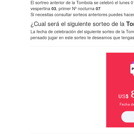
El sortreo anterior de la Tombola se celebró el lunes
vespertina
03
, primer Nº nocturna
07
Si necesitas consultar sorteos anteriores puedes hace
¿Cual será el siguiente sorteo de la
To
La fecha de celebración del siguiente sorteo de la Tom
pensado jugar en este sorteo te deseamos que tenga