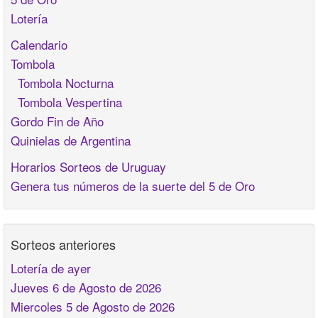
Lotería
Calendario
Tombola
Tombola Nocturna
Tombola Vespertina
Gordo Fin de Año
Quinielas de Argentina
Horarios Sorteos de Uruguay
Genera tus números de la suerte del 5 de Oro
Sorteos anteriores
Lotería de ayer
Jueves 6 de Agosto de 2026
Miercoles 5 de Agosto de 2026