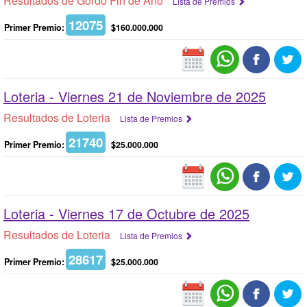
Resultados de Gordo Fin de Año
Lista de Premios
12075
Primer Premio:
$160.000.000
Loteria -
Viernes 21 de Noviembre de 2025
Resultados de Loteria
Lista de Premios
21740
Primer Premio:
$25.000.000
Loteria -
Viernes 17 de Octubre de 2025
Resultados de Loteria
Lista de Premios
28617
Primer Premio:
$25.000.000