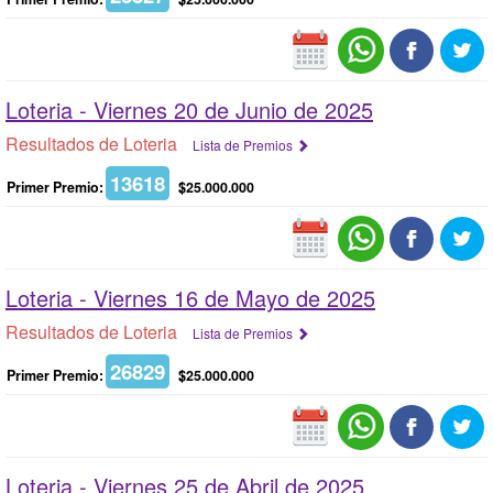
Loteria -
Viernes 20 de Junio de 2025
Resultados de Loteria
Lista de Premios
13618
Primer Premio:
$25.000.000
Loteria -
Viernes 16 de Mayo de 2025
Resultados de Loteria
Lista de Premios
26829
Primer Premio:
$25.000.000
Loteria -
Viernes 25 de Abril de 2025