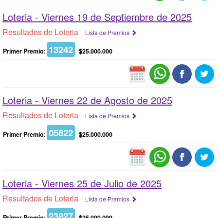
Loteria -
Viernes 19 de Septiembre de 2025
Resultados de Loteria
Lista de Premios
13242
Primer Premio:
$25.000.000
Loteria -
Viernes 22 de Agosto de 2025
Resultados de Loteria
Lista de Premios
05822
Primer Premio:
$25.000.000
Loteria -
Viernes 25 de Julio de 2025
Resultados de Loteria
Lista de Premios
23827
Primer Premio:
$25.000.000