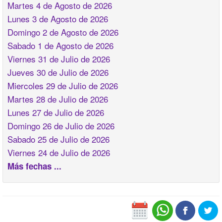
Martes 4 de Agosto de 2026
Lunes 3 de Agosto de 2026
Domingo 2 de Agosto de 2026
Sabado 1 de Agosto de 2026
Viernes 31 de Julio de 2026
Jueves 30 de Julio de 2026
Miercoles 29 de Julio de 2026
Martes 28 de Julio de 2026
Lunes 27 de Julio de 2026
Domingo 26 de Julio de 2026
Sabado 25 de Julio de 2026
Viernes 24 de Julio de 2026
Más fechas ...