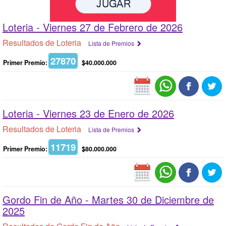
Loteria -
Viernes 27 de Febrero de 2026
Resultados de Loteria
Lista de Premios
27870
Primer Premio:
$40.000.000
Loteria -
Viernes 23 de Enero de 2026
Resultados de Loteria
Lista de Premios
11719
Primer Premio:
$80.000.000
Gordo Fin de Año -
Martes 30 de Diciembre de
2025