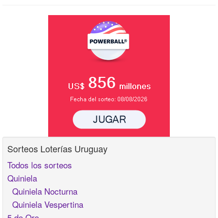
Sorteos Loterías Uruguay
Todos los sorteos
Quiniela
Quiniela Nocturna
Quiniela Vespertina
5 de Oro