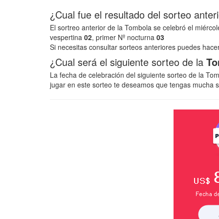
¿Cual fue el resultado del sorteo anter
El sortreo anterior de la Tombola se celebró el miérc
vespertina
02
, primer Nº nocturna
03
Si necesitas consultar sorteos anteriores puedes hace
¿Cual será el siguiente sorteo de la
To
La fecha de celebración del siguiente sorteo de la To
jugar en este sorteo te deseamos que tengas mucha s