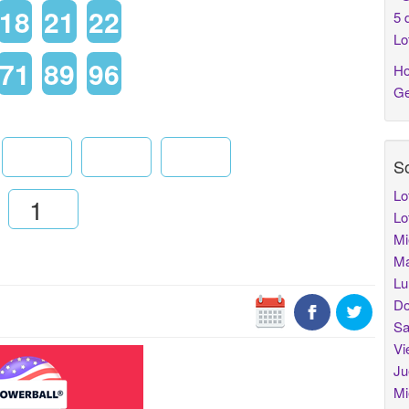
18
21
22
5 
Lo
71
89
96
Ho
Ge
So
:
Lo
Lo
Mi
Ma
Lu
Do
Sa
Vi
Ju
Mi