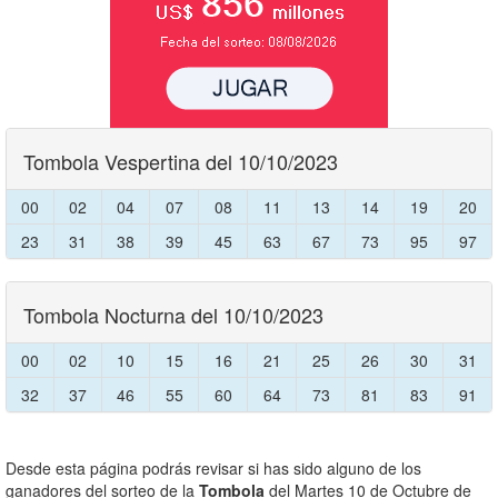
Tombola Vespertina del 10/10/2023
00
02
04
07
08
11
13
14
19
20
23
31
38
39
45
63
67
73
95
97
Tombola Nocturna del 10/10/2023
00
02
10
15
16
21
25
26
30
31
32
37
46
55
60
64
73
81
83
91
Desde esta página podrás revisar si has sido alguno de los
ganadores del sorteo de la
Tombola
del Martes 10 de Octubre de