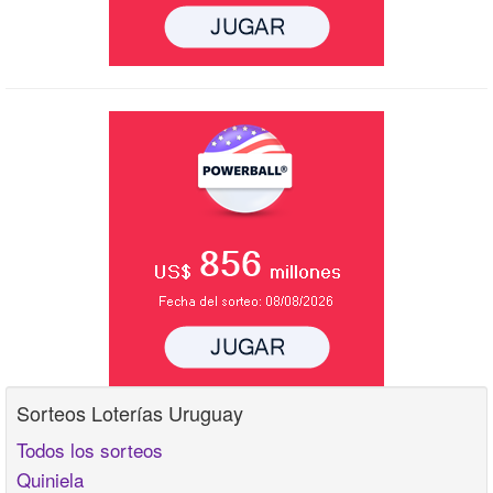
Sorteos Loterías Uruguay
Todos los sorteos
Quiniela