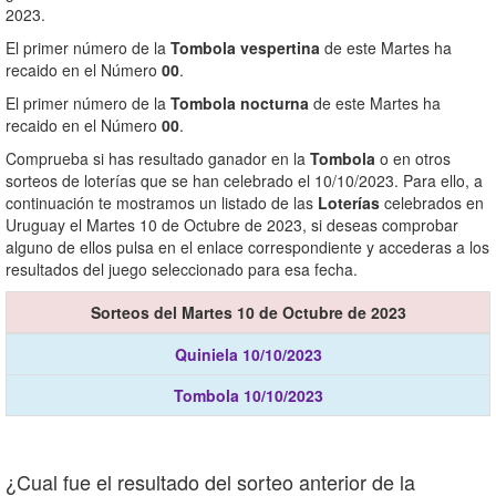
2023.
El primer número de la
Tombola vespertina
de este Martes ha
recaido en el Número
00
.
El primer número de la
Tombola nocturna
de este Martes ha
recaido en el Número
00
.
Comprueba si has resultado ganador en la
Tombola
o en otros
sorteos de loterías que se han celebrado el 10/10/2023. Para ello, a
continuación te mostramos un listado de las
Loterías
celebrados en
Uruguay el Martes 10 de Octubre de 2023, si deseas comprobar
alguno de ellos pulsa en el enlace correspondiente y accederas a los
resultados del juego seleccionado para esa fecha.
Sorteos del Martes 10 de Octubre de 2023
Quiniela 10/10/2023
Tombola 10/10/2023
¿Cual fue el resultado del sorteo anterior de la