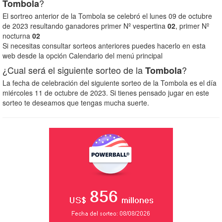
?
Tombola
El sortreo anterior de la Tombola se celebró el lunes 09 de octubre
de 2023 resultando ganadores primer Nº vespertina
02
, primer Nº
nocturna
02
Si necesitas consultar sorteos anteriores puedes hacerlo en esta
web desde la opción Calendario del menú principal
¿Cual será el siguiente sorteo de la
?
Tombola
La fecha de celebración del siguiente sorteo de la Tombola es el día
miércoles 11 de octubre de 2023. Si tienes pensado jugar en este
sorteo te deseamos que tengas mucha suerte.