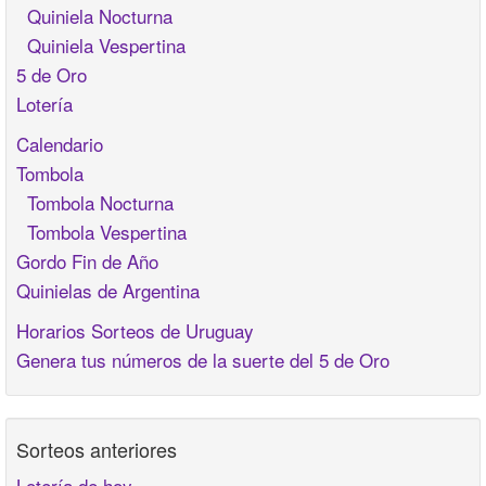
Quiniela Nocturna
Quiniela Vespertina
5 de Oro
Lotería
Calendario
Tombola
Tombola Nocturna
Tombola Vespertina
Gordo Fin de Año
Quinielas de Argentina
Horarios Sorteos de Uruguay
Genera tus números de la suerte del 5 de Oro
Sorteos anteriores
Lotería de hoy