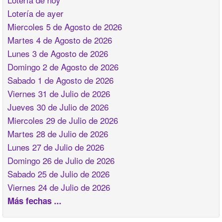
Lotería de ayer
Miercoles 5 de Agosto de 2026
Martes 4 de Agosto de 2026
Lunes 3 de Agosto de 2026
Domingo 2 de Agosto de 2026
Sabado 1 de Agosto de 2026
Viernes 31 de Julio de 2026
Jueves 30 de Julio de 2026
Miercoles 29 de Julio de 2026
Martes 28 de Julio de 2026
Lunes 27 de Julio de 2026
Domingo 26 de Julio de 2026
Sabado 25 de Julio de 2026
Viernes 24 de Julio de 2026
Más fechas ...