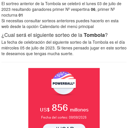
El sortreo anterior de la Tombola se celebró el lunes 03 de julio de
2023 resultando ganadores primer Nº vespertina
06
, primer Nº
nocturna
01
Si necesitas consultar sorteos anteriores puedes hacerlo en esta
web desde la opción Calendario del menú principal
¿Cual será el siguiente sorteo de la
?
Tombola
La fecha de celebración del siguiente sorteo de la Tombola es el día
miércoles 05 de julio de 2023. Si tienes pensado jugar en este sorteo
te deseamos que tengas mucha suerte.