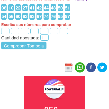
08
10
22
27
41
42
44
48
50
51
54
56
60
62
63
67
74
76
95
97
Escriba sus números para comprobar
Cantidad apostada:
Comprobar Tómbola