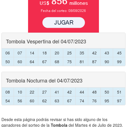
Tombola Vespertina del 04/07/2023
06
07
14
18
20
25
35
42
43
45
50
60
64
67
68
75
81
87
90
99
Tombola Nocturna del 04/07/2023
08
10
22
27
41
42
44
48
50
51
54
56
60
62
63
67
74
76
95
97
Desde esta página podrás revisar si has sido alguno de los
ganadores del sorteo de la
Tombola
del Martes 4 de Julio de 2023.