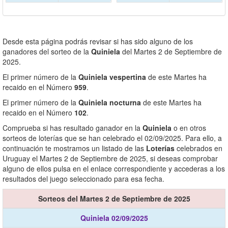
Desde esta página podrás revisar si has sido alguno de los
ganadores del sorteo de la
Quiniela
del Martes 2 de Septiembre de
2025.
El primer número de la
Quiniela vespertina
de este Martes ha
recaido en el Número
959
.
El primer número de la
Quiniela nocturna
de este Martes ha
recaido en el Número
102
.
Comprueba si has resultado ganador en la
Quiniela
o en otros
sorteos de loterías que se han celebrado el 02/09/2025. Para ello, a
continuación te mostramos un listado de las
Loterías
celebrados en
Uruguay el Martes 2 de Septiembre de 2025, si deseas comprobar
alguno de ellos pulsa en el enlace correspondiente y accederas a los
resultados del juego seleccionado para esa fecha.
Sorteos del Martes 2 de Septiembre de 2025
Quiniela 02/09/2025