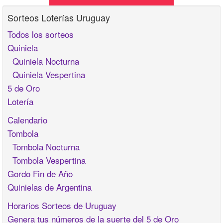
Sorteos Loterías Uruguay
Todos los sorteos
Quiniela
Quiniela Nocturna
Quiniela Vespertina
5 de Oro
Lotería
Calendario
Tombola
Tombola Nocturna
Tombola Vespertina
Gordo Fin de Año
Quinielas de Argentina
Horarios Sorteos de Uruguay
Genera tus números de la suerte del 5 de Oro