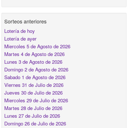
Sorteos anteriores
Lotería de hoy
Lotería de ayer
Miercoles 5 de Agosto de 2026
Martes 4 de Agosto de 2026
Lunes 3 de Agosto de 2026
Domingo 2 de Agosto de 2026
Sabado 1 de Agosto de 2026
Viernes 31 de Julio de 2026
Jueves 30 de Julio de 2026
Miercoles 29 de Julio de 2026
Martes 28 de Julio de 2026
Lunes 27 de Julio de 2026
Domingo 26 de Julio de 2026