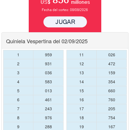
Quiniela Vespertina del 02/09/2025
1
959
11
026
2
931
12
472
3
036
13
159
4
583
14
354
5
013
15
660
6
461
16
760
7
243
17
205
8
976
18
754
9
288
19
167