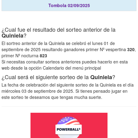
Tombola 02/09/2025
¿Cual fue el resultado del sorteo anterior de la
?
Quiniela
El sortreo anterior de la Quiniela se celebró el lunes 01 de
septiembre de 2025 resultando ganadores primer Nº vespertina
320
,
primer Nº nocturna
823
Si necesitas consultar sorteos anteriores puedes hacerlo en esta
web desde la opción Calendario del menú principal
¿Cual será el siguiente sorteo de la
?
Quiniela
La fecha de celebración del siguiente sorteo de la Quiniela es el día
miércoles 03 de septiembre de 2025. Si tienes pensado jugar en
este sorteo te deseamos que tengas mucha suerte.