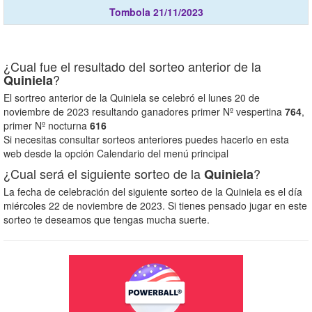
Tombola 21/11/2023
¿Cual fue el resultado del sorteo anterior de la
?
Quiniela
El sortreo anterior de la Quiniela se celebró el lunes 20 de
noviembre de 2023 resultando ganadores primer Nº vespertina
764
,
primer Nº nocturna
616
Si necesitas consultar sorteos anteriores puedes hacerlo en esta
web desde la opción Calendario del menú principal
¿Cual será el siguiente sorteo de la
?
Quiniela
La fecha de celebración del siguiente sorteo de la Quiniela es el día
miércoles 22 de noviembre de 2023. Si tienes pensado jugar en este
sorteo te deseamos que tengas mucha suerte.