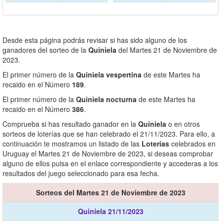
Desde esta página podrás revisar si has sido alguno de los
ganadores del sorteo de la
Quiniela
del Martes 21 de Noviembre de
2023.
El primer número de la
Quiniela vespertina
de este Martes ha
recaido en el Número
189
.
El primer número de la
Quiniela nocturna
de este Martes ha
recaido en el Número
386
.
Comprueba si has resultado ganador en la
Quiniela
o en otros
sorteos de loterías que se han celebrado el 21/11/2023. Para ello, a
continuación te mostramos un listado de las
Loterías
celebrados en
Uruguay el Martes 21 de Noviembre de 2023, si deseas comprobar
alguno de ellos pulsa en el enlace correspondiente y accederas a los
resultados del juego seleccionado para esa fecha.
Sorteos del Martes 21 de Noviembre de 2023
Quiniela 21/11/2023