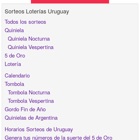
Sorteos Loterías Uruguay
Todos los sorteos
Quiniela
Quiniela Nocturna
Quiniela Vespertina
5 de Oro
Lotería
Calendario
Tombola
Tombola Nocturna
Tombola Vespertina
Gordo Fin de Año
Quinielas de Argentina
Horarios Sorteos de Uruguay
Genera tus números de la suerte del 5 de Oro