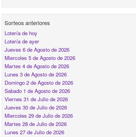
Sorteos anteriores
Lotería de hoy
Lotería de ayer
Jueves 6 de Agosto de 2026
Miercoles 5 de Agosto de 2026
Martes 4 de Agosto de 2026
Lunes 3 de Agosto de 2026
Domingo 2 de Agosto de 2026
Sabado 1 de Agosto de 2026
Viernes 31 de Julio de 2026
Jueves 30 de Julio de 2026
Miercoles 29 de Julio de 2026
Martes 28 de Julio de 2026
Lunes 27 de Julio de 2026