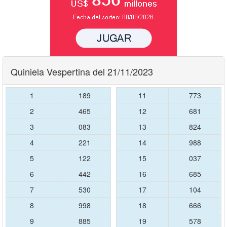
Quiniela Vespertina del 21/11/2023
1
189
11
773
2
465
12
681
3
083
13
824
4
221
14
988
5
122
15
037
6
442
16
685
7
530
17
104
8
998
18
666
9
885
19
578