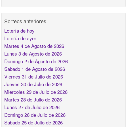
Sorteos anteriores
Lotería de hoy
Lotería de ayer
Martes 4 de Agosto de 2026
Lunes 3 de Agosto de 2026
Domingo 2 de Agosto de 2026
Sabado 1 de Agosto de 2026
Viernes 31 de Julio de 2026
Jueves 30 de Julio de 2026
Miercoles 29 de Julio de 2026
Martes 28 de Julio de 2026
Lunes 27 de Julio de 2026
Domingo 26 de Julio de 2026
Sabado 25 de Julio de 2026