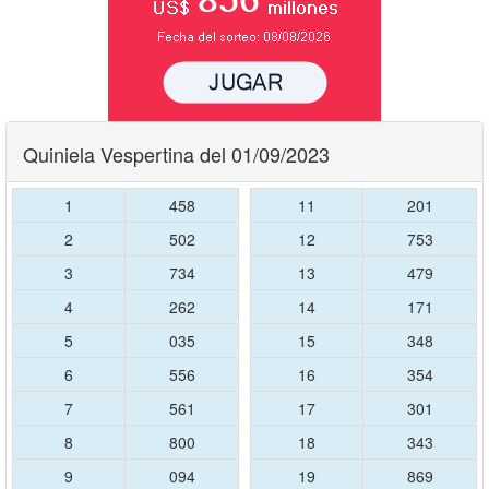
Quiniela Vespertina del 01/09/2023
1
458
11
201
2
502
12
753
3
734
13
479
4
262
14
171
5
035
15
348
6
556
16
354
7
561
17
301
8
800
18
343
9
094
19
869