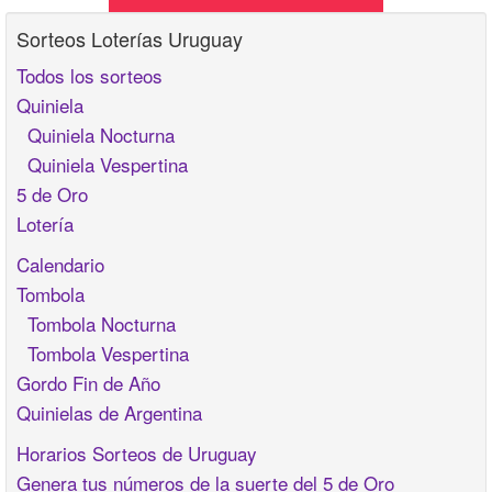
Sorteos Loterías Uruguay
Todos los sorteos
Quiniela
Quiniela Nocturna
Quiniela Vespertina
5 de Oro
Lotería
Calendario
Tombola
Tombola Nocturna
Tombola Vespertina
Gordo Fin de Año
Quinielas de Argentina
Horarios Sorteos de Uruguay
Genera tus números de la suerte del 5 de Oro