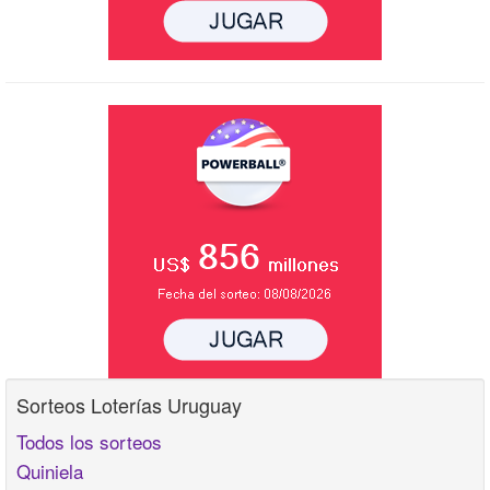
Sorteos Loterías Uruguay
Todos los sorteos
Quiniela