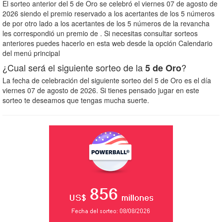
El sorteo anterior del 5 de Oro se celebró el viernes 07 de agosto de
2026 siendo el premio reservado a los acertantes de los 5 números
de
por otro lado a los acertantes de los 5 números de la revancha
les correspondió un premio de
. Si necesitas consultar sorteos
anteriores puedes hacerlo en esta web desde la opción Calendario
del menú principal
¿Cual será el siguiente sorteo de la
?
5 de Oro
La fecha de celebración del siguiente sorteo del 5 de Oro es el día
viernes 07 de agosto de 2026. Si tienes pensado jugar en este
sorteo te deseamos que tengas mucha suerte.