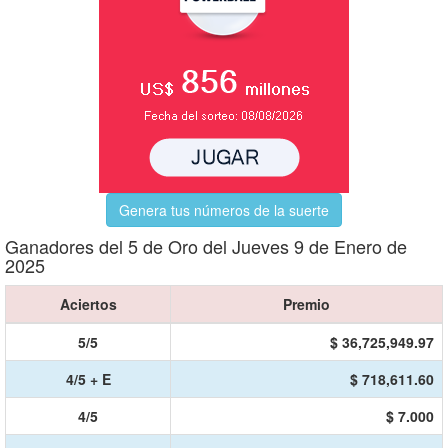
Genera tus números de la suerte
Ganadores del 5 de Oro del Jueves 9 de Enero de
2025
Aciertos
Premio
5/5
$ 36,725,949.97
4/5 + E
$ 718,611.60
4/5
$ 7.000