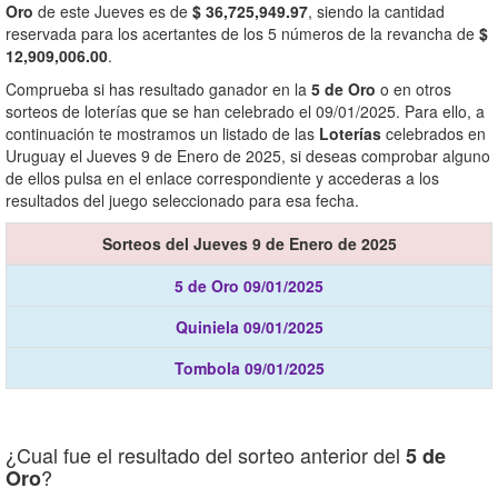
Oro
de este Jueves es de
$ 36,725,949.97
, siendo la cantidad
reservada para los acertantes de los 5 números de la revancha de
$
12,909,006.00
.
Comprueba si has resultado ganador en la
5 de Oro
o en otros
sorteos de loterías que se han celebrado el 09/01/2025. Para ello, a
continuación te mostramos un listado de las
Loterías
celebrados en
Uruguay el Jueves 9 de Enero de 2025, si deseas comprobar alguno
de ellos pulsa en el enlace correspondiente y accederas a los
resultados del juego seleccionado para esa fecha.
Sorteos del Jueves 9 de Enero de 2025
5 de Oro 09/01/2025
Quiniela 09/01/2025
Tombola 09/01/2025
¿Cual fue el resultado del sorteo anterior del
5 de
?
Oro