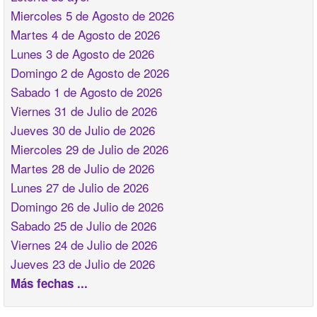
Miercoles 5 de Agosto de 2026
Martes 4 de Agosto de 2026
Lunes 3 de Agosto de 2026
Domingo 2 de Agosto de 2026
Sabado 1 de Agosto de 2026
Viernes 31 de Julio de 2026
Jueves 30 de Julio de 2026
Miercoles 29 de Julio de 2026
Martes 28 de Julio de 2026
Lunes 27 de Julio de 2026
Domingo 26 de Julio de 2026
Sabado 25 de Julio de 2026
Viernes 24 de Julio de 2026
Jueves 23 de Julio de 2026
Más fechas ...