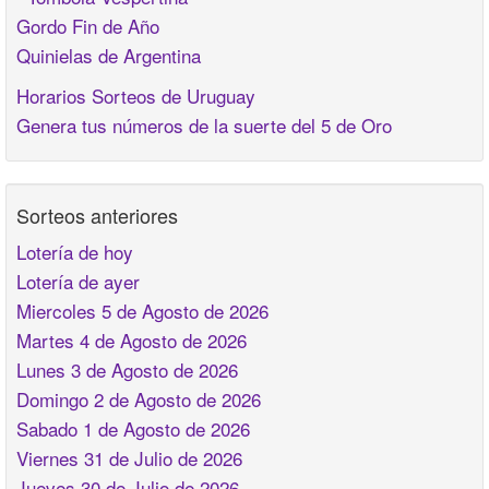
Gordo Fin de Año
Quinielas de Argentina
Horarios Sorteos de Uruguay
Genera tus números de la suerte del 5 de Oro
Sorteos anteriores
Lotería de hoy
Lotería de ayer
Miercoles 5 de Agosto de 2026
Martes 4 de Agosto de 2026
Lunes 3 de Agosto de 2026
Domingo 2 de Agosto de 2026
Sabado 1 de Agosto de 2026
Viernes 31 de Julio de 2026
Jueves 30 de Julio de 2026