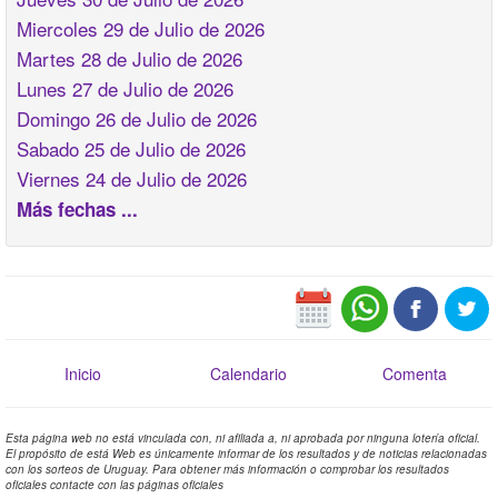
Miercoles 29 de Julio de 2026
Martes 28 de Julio de 2026
Lunes 27 de Julio de 2026
Domingo 26 de Julio de 2026
Sabado 25 de Julio de 2026
Viernes 24 de Julio de 2026
Más fechas ...
Inicio
Calendario
Comenta
Esta página web no está vinculada con, ni afiliada a, ni aprobada por ninguna lotería oficial.
El propósito de está Web es únicamente informar de los resultados y de noticias relacionadas
con los sorteos de Uruguay. Para obtener más información o comprobar los resultados
oficiales contacte con las páginas oficiales