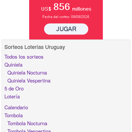
Sorteos Loterías Uruguay
Todos los sorteos
Quiniela
Quiniela Nocturna
Quiniela Vespertina
5 de Oro
Lotería
Calendario
Tombola
Tombola Nocturna
Tombola Vespertina