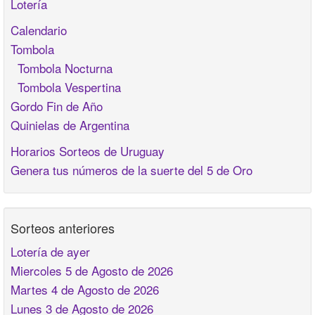
Lotería
Calendario
Tombola
Tombola Nocturna
Tombola Vespertina
Gordo Fin de Año
Quinielas de Argentina
Horarios Sorteos de Uruguay
Genera tus números de la suerte del 5 de Oro
Sorteos anteriores
Lotería de ayer
Miercoles 5 de Agosto de 2026
Martes 4 de Agosto de 2026
Lunes 3 de Agosto de 2026