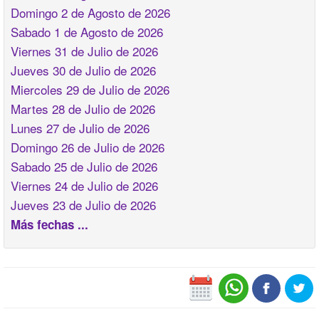
Domingo 2 de Agosto de 2026
Sabado 1 de Agosto de 2026
Viernes 31 de Julio de 2026
Jueves 30 de Julio de 2026
Miercoles 29 de Julio de 2026
Martes 28 de Julio de 2026
Lunes 27 de Julio de 2026
Domingo 26 de Julio de 2026
Sabado 25 de Julio de 2026
Viernes 24 de Julio de 2026
Jueves 23 de Julio de 2026
Más fechas ...