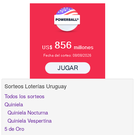
Sorteos Loterías Uruguay
Todos los sorteos
Quiniela
Quiniela Nocturna
Quiniela Vespertina
5 de Oro