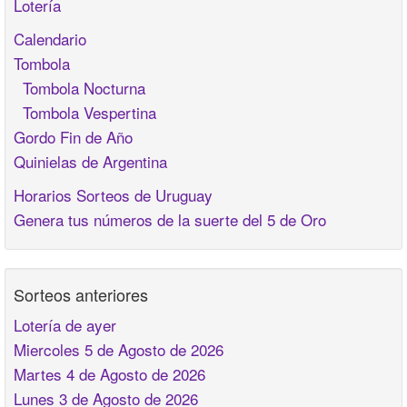
Lotería
Calendario
Tombola
Tombola Nocturna
Tombola Vespertina
Gordo Fin de Año
Quinielas de Argentina
Horarios Sorteos de Uruguay
Genera tus números de la suerte del 5 de Oro
Sorteos anteriores
Lotería de ayer
Miercoles 5 de Agosto de 2026
Martes 4 de Agosto de 2026
Lunes 3 de Agosto de 2026