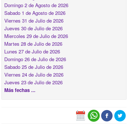
Domingo 2 de Agosto de 2026
Sabado 1 de Agosto de 2026
Viernes 31 de Julio de 2026
Jueves 30 de Julio de 2026
Miercoles 29 de Julio de 2026
Martes 28 de Julio de 2026
Lunes 27 de Julio de 2026
Domingo 26 de Julio de 2026
Sabado 25 de Julio de 2026
Viernes 24 de Julio de 2026
Jueves 23 de Julio de 2026
Más fechas ...