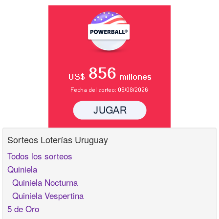
Sorteos Loterías Uruguay
Todos los sorteos
Quiniela
Quiniela Nocturna
Quiniela Vespertina
5 de Oro