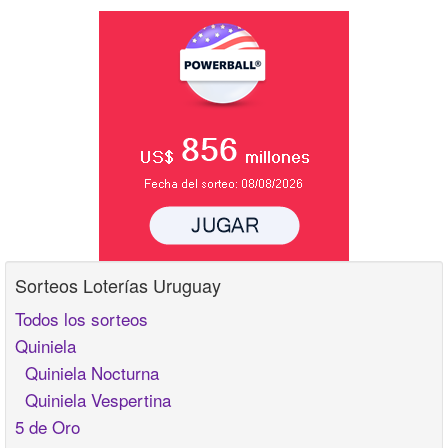
Sorteos Loterías Uruguay
Todos los sorteos
Quiniela
Quiniela Nocturna
Quiniela Vespertina
5 de Oro