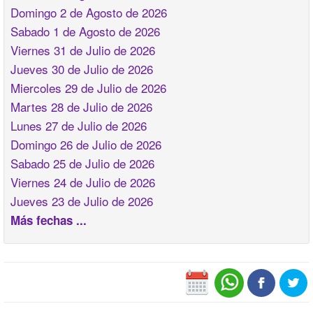
Domingo 2 de Agosto de 2026
Sabado 1 de Agosto de 2026
Viernes 31 de Julio de 2026
Jueves 30 de Julio de 2026
Miercoles 29 de Julio de 2026
Martes 28 de Julio de 2026
Lunes 27 de Julio de 2026
Domingo 26 de Julio de 2026
Sabado 25 de Julio de 2026
Viernes 24 de Julio de 2026
Jueves 23 de Julio de 2026
Más fechas ...