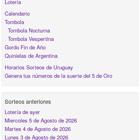
Lotería
Calendario
Tombola
Tombola Nocturna
Tombola Vespertina
Gordo Fin de Año
Quinielas de Argentina
Horarios Sorteos de Uruguay
Genera tus números de la suerte del 5 de Oro
Sorteos anteriores
Lotería de ayer
Miercoles 5 de Agosto de 2026
Martes 4 de Agosto de 2026
Lunes 3 de Agosto de 2026