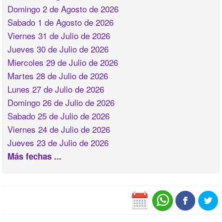
Domingo 2 de Agosto de 2026
Sabado 1 de Agosto de 2026
Viernes 31 de Julio de 2026
Jueves 30 de Julio de 2026
Miercoles 29 de Julio de 2026
Martes 28 de Julio de 2026
Lunes 27 de Julio de 2026
Domingo 26 de Julio de 2026
Sabado 25 de Julio de 2026
Viernes 24 de Julio de 2026
Jueves 23 de Julio de 2026
Más fechas ...