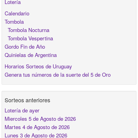
Lotería
Calendario
Tombola
Tombola Nocturna
Tombola Vespertina
Gordo Fin de Año
Quinielas de Argentina
Horarios Sorteos de Uruguay
Genera tus números de la suerte del 5 de Oro
Sorteos anteriores
Lotería de ayer
Miercoles 5 de Agosto de 2026
Martes 4 de Agosto de 2026
Lunes 3 de Agosto de 2026