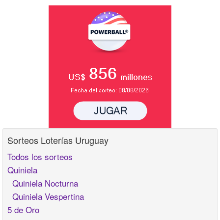
Sorteos Loterías Uruguay
Todos los sorteos
Quiniela
Quiniela Nocturna
Quiniela Vespertina
5 de Oro