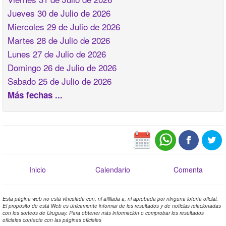
Jueves 30 de Julio de 2026
Miercoles 29 de Julio de 2026
Martes 28 de Julio de 2026
Lunes 27 de Julio de 2026
Domingo 26 de Julio de 2026
Sabado 25 de Julio de 2026
Más fechas ...
Inicio
Calendario
Comenta
Esta página web no está vinculada con, ni afiliada a, ni aprobada por ninguna lotería oficial.
El propósito de está Web es únicamente informar de los resultados y de noticias relacionadas
con los sorteos de Uruguay. Para obtener más información o comprobar los resultados
oficiales contacte con las páginas oficiales