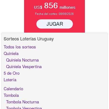
Sorteos Loterías Uruguay
Todos los sorteos
Quiniela
Quiniela Nocturna
Quiniela Vespertina
5 de Oro
Lotería
Calendario
Tombola
Tombola Nocturna
Tombola Vespertina