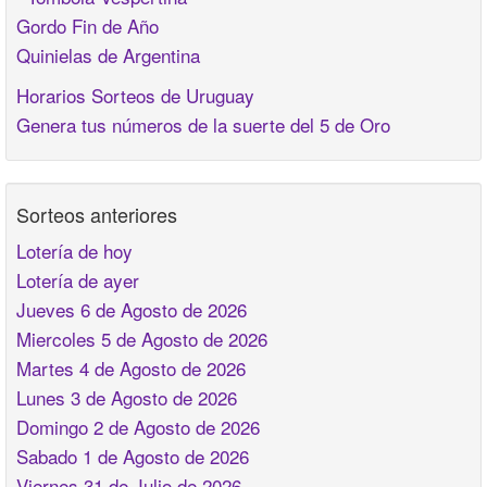
Gordo Fin de Año
Quinielas de Argentina
Horarios Sorteos de Uruguay
Genera tus números de la suerte del 5 de Oro
Sorteos anteriores
Lotería de hoy
Lotería de ayer
Jueves 6 de Agosto de 2026
Miercoles 5 de Agosto de 2026
Martes 4 de Agosto de 2026
Lunes 3 de Agosto de 2026
Domingo 2 de Agosto de 2026
Sabado 1 de Agosto de 2026
Viernes 31 de Julio de 2026