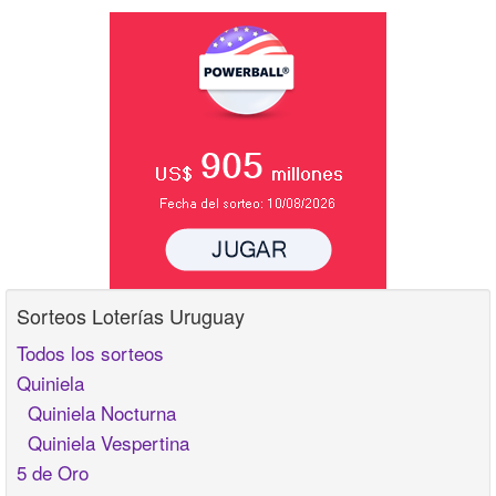
Sorteos Loterías Uruguay
Todos los sorteos
Quiniela
Quiniela Nocturna
Quiniela Vespertina
5 de Oro