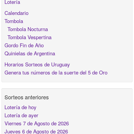
Lotería
Calendario
Tombola
Tombola Nocturna
Tombola Vespertina
Gordo Fin de Año
Quinielas de Argentina
Horarios Sorteos de Uruguay
Genera tus números de la suerte del 5 de Oro
Sorteos anteriores
Lotería de hoy
Lotería de ayer
Viernes 7 de Agosto de 2026
Jueves 6 de Agosto de 2026