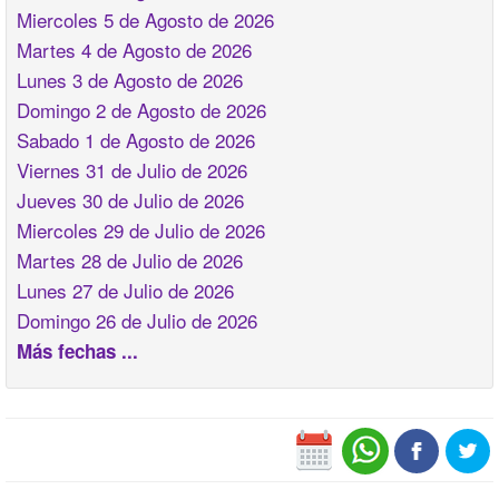
Miercoles 5 de Agosto de 2026
Martes 4 de Agosto de 2026
Lunes 3 de Agosto de 2026
Domingo 2 de Agosto de 2026
Sabado 1 de Agosto de 2026
Viernes 31 de Julio de 2026
Jueves 30 de Julio de 2026
Miercoles 29 de Julio de 2026
Martes 28 de Julio de 2026
Lunes 27 de Julio de 2026
Domingo 26 de Julio de 2026
Más fechas ...