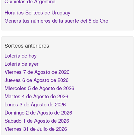
Quinielas de Argentina
Horarios Sorteos de Uruguay
Genera tus números de la suerte del 5 de Oro
Sorteos anteriores
Lotería de hoy
Lotería de ayer
Viernes 7 de Agosto de 2026
Jueves 6 de Agosto de 2026
Miercoles 5 de Agosto de 2026
Martes 4 de Agosto de 2026
Lunes 3 de Agosto de 2026
Domingo 2 de Agosto de 2026
Sabado 1 de Agosto de 2026
Viernes 31 de Julio de 2026