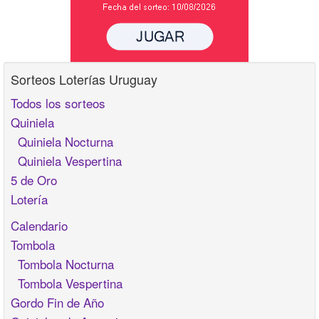
Sorteos Loterías Uruguay
Todos los sorteos
Quiniela
Quiniela Nocturna
Quiniela Vespertina
5 de Oro
Lotería
Calendario
Tombola
Tombola Nocturna
Tombola Vespertina
Gordo Fin de Año