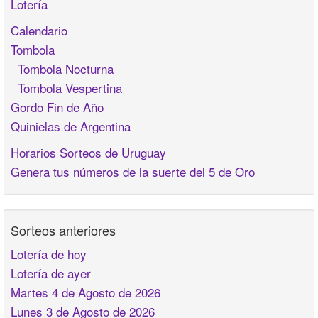
Lotería
Calendario
Tombola
Tombola Nocturna
Tombola Vespertina
Gordo Fin de Año
Quinielas de Argentina
Horarios Sorteos de Uruguay
Genera tus números de la suerte del 5 de Oro
Sorteos anteriores
Lotería de hoy
Lotería de ayer
Martes 4 de Agosto de 2026
Lunes 3 de Agosto de 2026