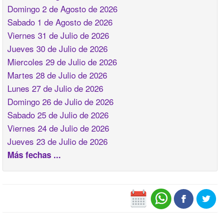
Domingo 2 de Agosto de 2026
Sabado 1 de Agosto de 2026
Viernes 31 de Julio de 2026
Jueves 30 de Julio de 2026
Miercoles 29 de Julio de 2026
Martes 28 de Julio de 2026
Lunes 27 de Julio de 2026
Domingo 26 de Julio de 2026
Sabado 25 de Julio de 2026
Viernes 24 de Julio de 2026
Jueves 23 de Julio de 2026
Más fechas ...