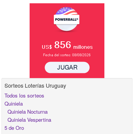
Sorteos Loterías Uruguay
Todos los sorteos
Quiniela
Quiniela Nocturna
Quiniela Vespertina
5 de Oro