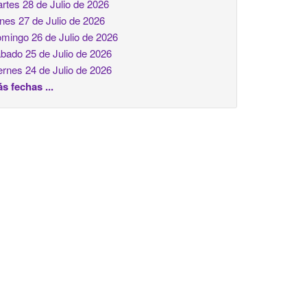
rtes 28 de Julio de 2026
nes 27 de Julio de 2026
mingo 26 de Julio de 2026
bado 25 de Julio de 2026
ernes 24 de Julio de 2026
s fechas ...