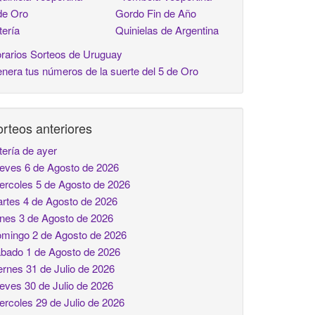
de Oro
Gordo Fin de Año
tería
Quinielas de Argentina
rarios Sorteos de Uruguay
nera tus números de la suerte del 5 de Oro
rteos anteriores
tería de ayer
eves 6 de Agosto de 2026
ercoles 5 de Agosto de 2026
rtes 4 de Agosto de 2026
nes 3 de Agosto de 2026
mingo 2 de Agosto de 2026
bado 1 de Agosto de 2026
ernes 31 de Julio de 2026
eves 30 de Julio de 2026
ercoles 29 de Julio de 2026