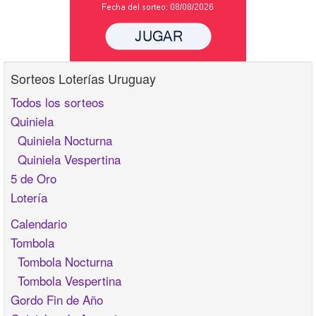
Sorteos Loterías Uruguay
Todos los sorteos
Quiniela
Quiniela Nocturna
Quiniela Vespertina
5 de Oro
Lotería
Calendario
Tombola
Tombola Nocturna
Tombola Vespertina
Gordo Fin de Año