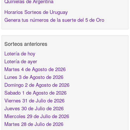
Quinielas de Argentina
Horarios Sorteos de Uruguay
Genera tus números de la suerte del 5 de Oro
Sorteos anteriores
Lotería de hoy
Lotería de ayer
Martes 4 de Agosto de 2026
Lunes 3 de Agosto de 2026
Domingo 2 de Agosto de 2026
Sabado 1 de Agosto de 2026
Viernes 31 de Julio de 2026
Jueves 30 de Julio de 2026
Miercoles 29 de Julio de 2026
Martes 28 de Julio de 2026