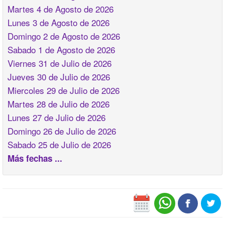
Martes 4 de Agosto de 2026
Lunes 3 de Agosto de 2026
Domingo 2 de Agosto de 2026
Sabado 1 de Agosto de 2026
Viernes 31 de Julio de 2026
Jueves 30 de Julio de 2026
Miercoles 29 de Julio de 2026
Martes 28 de Julio de 2026
Lunes 27 de Julio de 2026
Domingo 26 de Julio de 2026
Sabado 25 de Julio de 2026
Más fechas ...