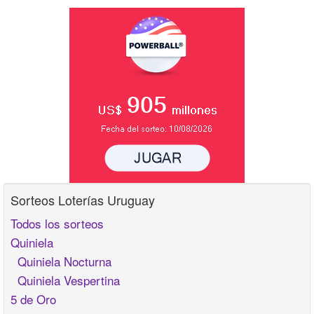
Sorteos Loterías Uruguay
Todos los sorteos
Quiniela
Quiniela Nocturna
Quiniela Vespertina
5 de Oro