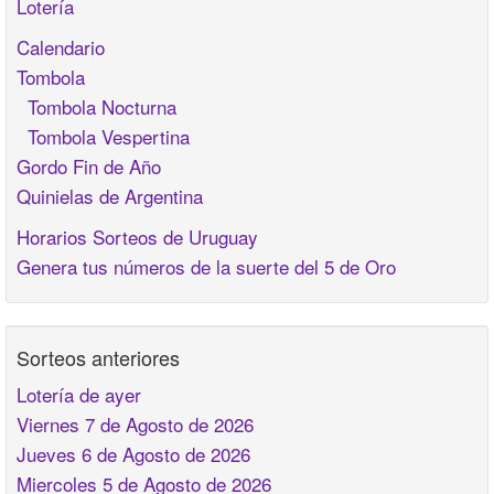
Lotería
Calendario
Tombola
Tombola Nocturna
Tombola Vespertina
Gordo Fin de Año
Quinielas de Argentina
Horarios Sorteos de Uruguay
Genera tus números de la suerte del 5 de Oro
Sorteos anteriores
Lotería de ayer
Viernes 7 de Agosto de 2026
Jueves 6 de Agosto de 2026
Miercoles 5 de Agosto de 2026